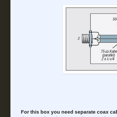
For this box you need separate coax cabl