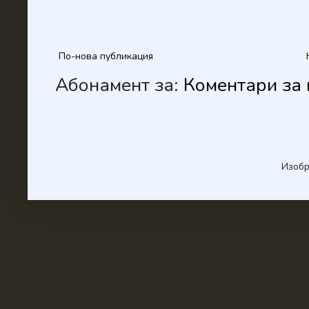
По-нова публикация
Абонамент за:
Коментари за 
Изобр