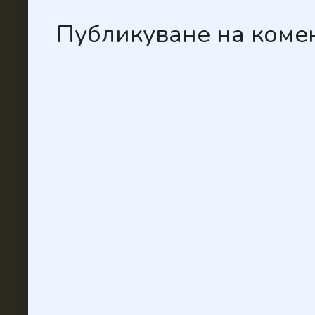
Публикуване на коме