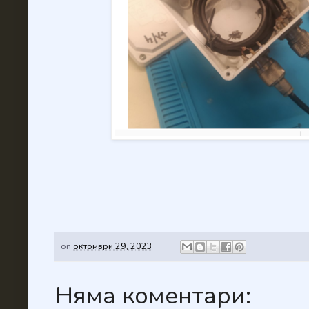
on
октомври 29, 2023
Няма коментари: