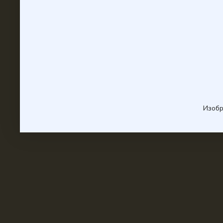
Изобр