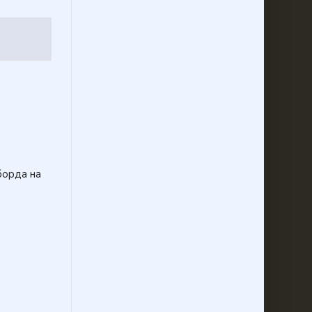
борда на