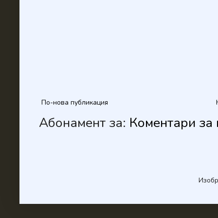
По-нова публикация
Абонамент за:
Коментари за 
Изобр