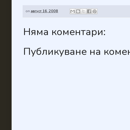
on
август 16, 2008
Няма коментари:
Публикуване на коме