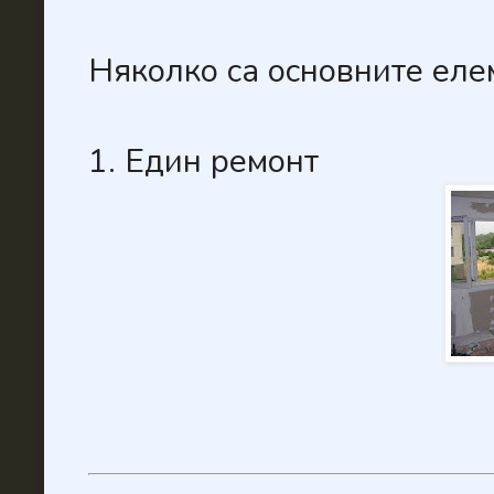
Няколко са основните елем
1. Един ремонт