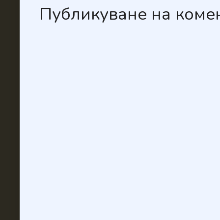
Публикуване на коме