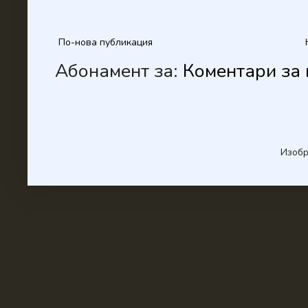
По-нова публикация
Абонамент за:
Коментари за 
Изобр