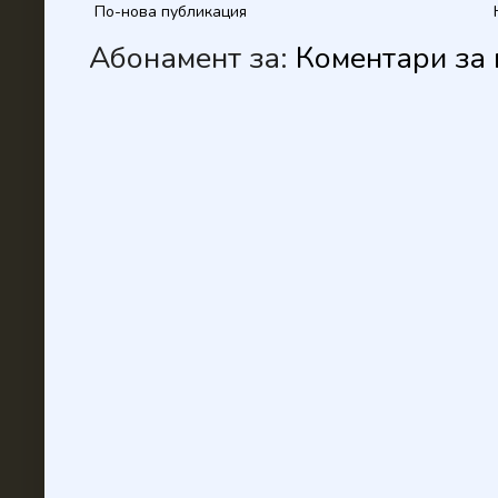
По-нова публикация
Абонамент за:
Коментари за 