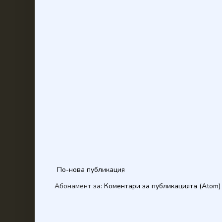
По-нова публикация
Абонамент за:
Коментари за публикацията (Atom)