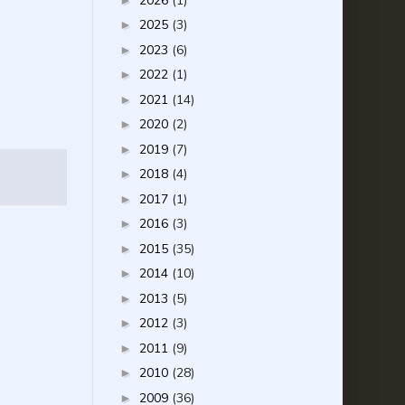
2026
(1)
2025
(3)
►
2023
(6)
►
2022
(1)
►
2021
(14)
►
2020
(2)
►
2019
(7)
►
2018
(4)
►
2017
(1)
►
2016
(3)
►
2015
(35)
►
2014
(10)
►
2013
(5)
►
2012
(3)
►
2011
(9)
►
2010
(28)
►
2009
(36)
►