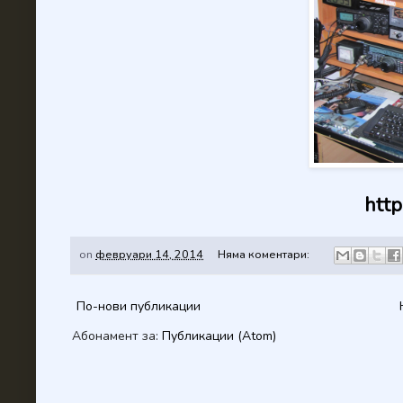
http
on
февруари 14, 2014
Няма коментари:
По-нови публикации
Абонамент за:
Публикации (Atom)