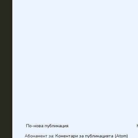
По-нова публикация
Абонамент за:
Коментари за публикацията (Atom)