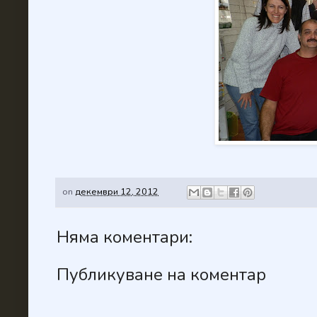
on
декември 12, 2012
Няма коментари:
Публикуване на коментар