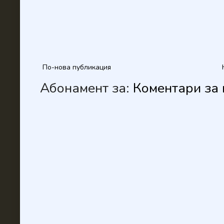
По-нова публикация
Абонамент за:
Коментари за 