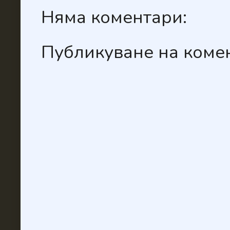
Няма коментари:
Публикуване на коме