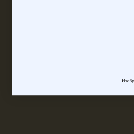
Изобр