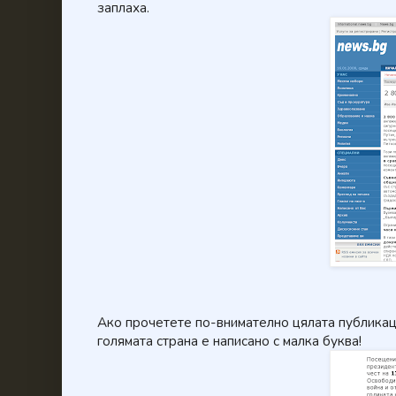
заплаха.
Ако прочетете по-внимателно цялата публикаци
голямата страна е написано с малка буква!