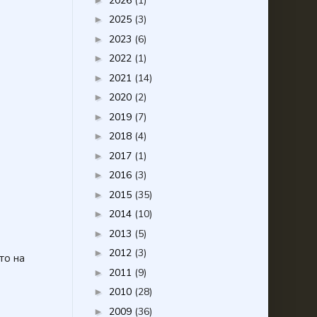
2026
(1)
2025
(3)
►
2023
(6)
►
2022
(1)
►
2021
(14)
►
2020
(2)
►
2019
(7)
►
2018
(4)
►
2017
(1)
►
2016
(3)
►
2015
(35)
►
2014
(10)
►
2013
(5)
►
2012
(3)
►
то на
2011
(9)
►
2010
(28)
►
2009
(36)
►