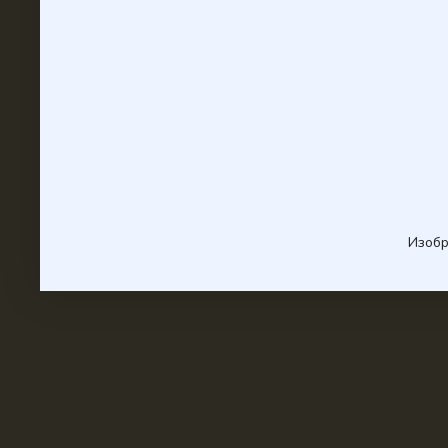
Изобр