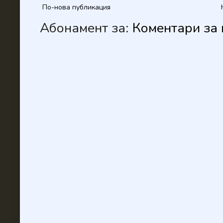
По-нова публикация
Абонамент за:
Коментари за 