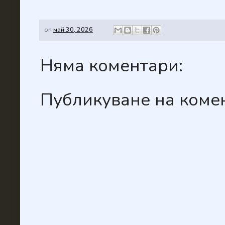
on
май 30, 2026
Няма коментари:
Публикуване на коме