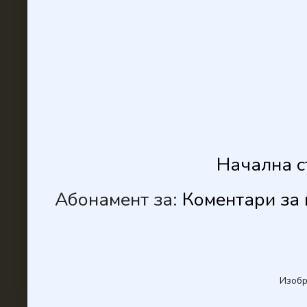
Начална с
Абонамент за:
Коментари за 
Изобр